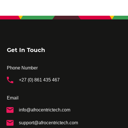
Get In Touch
Phone Number
+27 (0) 861 435 467
Email
info@afrocentrictech.com
support@afrocentrictech.com